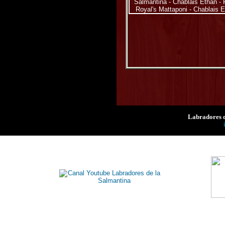
Labradores d