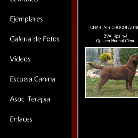
CHABLAIS CHOCOLATIN
BVA Hips 4-4
Optigen Normal Clear